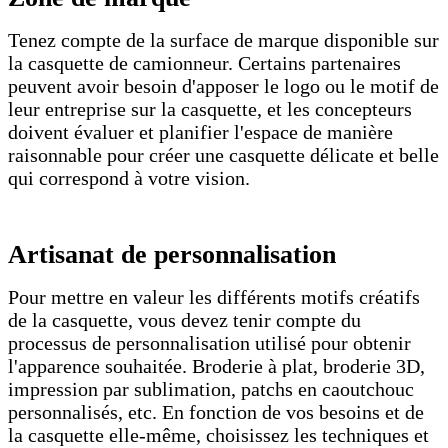
Tenez compte de la surface de marque disponible sur
la casquette de camionneur. Certains partenaires
peuvent avoir besoin d'apposer le logo ou le motif de
leur entreprise sur la casquette, et les concepteurs
doivent évaluer et planifier l'espace de manière
raisonnable pour créer une casquette délicate et belle
qui correspond à votre vision.
Artisanat de personnalisation
Pour mettre en valeur les différents motifs créatifs
de la casquette, vous devez tenir compte du
processus de personnalisation utilisé pour obtenir
l'apparence souhaitée. Broderie à plat, broderie 3D,
impression par sublimation, patchs en caoutchouc
personnalisés, etc. En fonction de vos besoins et de
la casquette elle-même, choisissez les techniques et