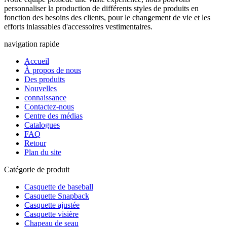
personnaliser la production de différents styles de produits en
fonction des besoins des clients, pour le changement de vie et les
efforts inlassables d'accessoires vestimentaires.
navigation rapide
Accueil
À propos de nous
Des produits
Nouvelles
connaissance
Contactez-nous
Centre des médias
Catalogues
FAQ
Retour
Plan du site
Catégorie de produit
Casquette de baseball
Casquette Snapback
Casquette ajustée
Casquette visière
Chapeau de seau