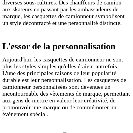
diverses sous-cultures. Des chauffeurs de camion
aux skateurs en passant par les ambassadeurs de
marque, les casquettes de camionneur symbolisent
un style décontracté et une personnalité distincte.
L'essor de la personnalisation
Aujourd'hui, les casquettes de camionneur ne sont
plus les styles simples qu'elles étaient autrefois.
L'une des principales raisons de leur popularité
durable est leur personnalisation. Les casquettes de
camionneur personnalisées sont devenues un
incontournable des vêtements de marque, permettant
aux gens de mettre en valeur leur créativité, de
promouvoir une marque ou de commémorer un
événement spécial.