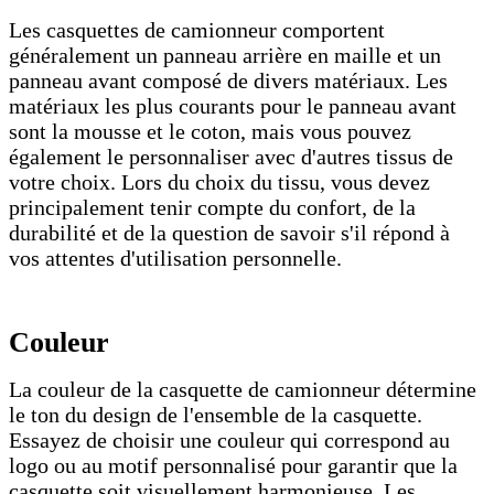
Les casquettes de camionneur comportent
généralement un panneau arrière en maille et un
panneau avant composé de divers matériaux. Les
matériaux les plus courants pour le panneau avant
sont la mousse et le coton, mais vous pouvez
également le personnaliser avec d'autres tissus de
votre choix. Lors du choix du tissu, vous devez
principalement tenir compte du confort, de la
durabilité et de la question de savoir s'il répond à
vos attentes d'utilisation personnelle.
Couleur
La couleur de la casquette de camionneur détermine
le ton du design de l'ensemble de la casquette.
Essayez de choisir une couleur qui correspond au
logo ou au motif personnalisé pour garantir que la
casquette soit visuellement harmonieuse. Les