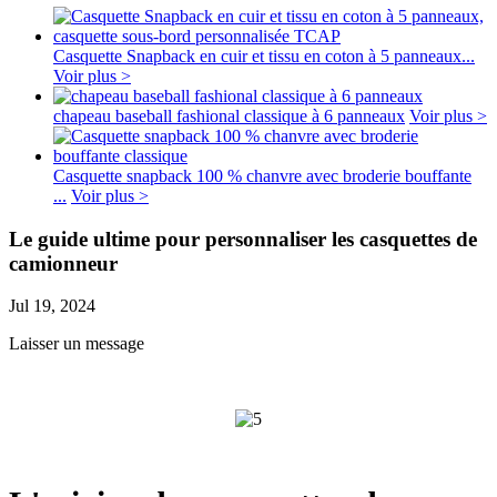
Casquette Snapback en cuir et tissu en coton à 5 panneaux...
Voir plus >
chapeau baseball fashional classique à 6 panneaux
Voir plus >
Casquette snapback 100 % chanvre avec broderie bouffante
...
Voir plus >
Le guide ultime pour personnaliser les casquettes de
camionneur
Jul 19, 2024
Laisser un message