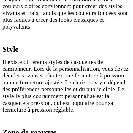
couleurs claires conviennent pour créer des styles
vivants et frais, tandis que les couleurs foncées sont
plus faciles à créer des looks classiques et
polyvalents.
Style
Il existe différents styles de casquettes de
camionneur. Lors de la personnalisation, vous devez
décider si vous souhaitez une fermeture à pression
ou une fermeture ajustée. Le choix du style dépend
des préférences personnelles et du public cible. Le
style le plus couramment personnalisé est la
casquette à pression, qui est populaire pour sa
fermeture à pression réglable.
Zone de marque