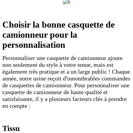
Choisir la bonne casquette de
camionneur pour la
personnalisation
Personnaliser une casquette de camionneur ajoute
non seulement du style à votre tenue, mais est
également très pratique et a un large public ! Chaque
année, notre usine reçoit d'innombrables commandes
de casquettes de camionneur. Pour personnaliser une
casquette de camionneur de haute qualité et
satisfaisante, il y a plusieurs facteurs clés à prendre
en compte :
Tissu