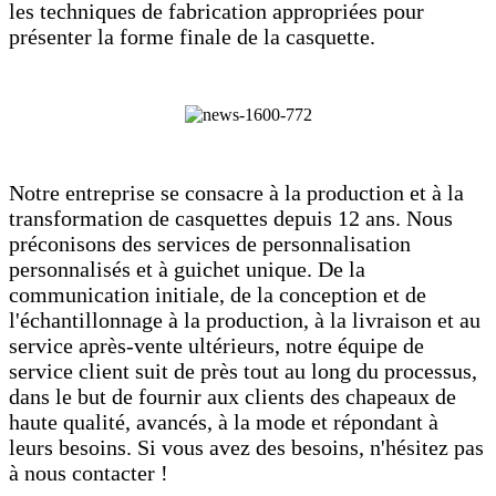
les techniques de fabrication appropriées pour
présenter la forme finale de la casquette.
Notre entreprise se consacre à la production et à la
transformation de casquettes depuis 12 ans. Nous
préconisons des services de personnalisation
personnalisés et à guichet unique. De la
communication initiale, de la conception et de
l'échantillonnage à la production, à la livraison et au
service après-vente ultérieurs, notre équipe de
service client suit de près tout au long du processus,
dans le but de fournir aux clients des chapeaux de
haute qualité, avancés, à la mode et répondant à
leurs besoins. Si vous avez des besoins, n'hésitez pas
à nous contacter !