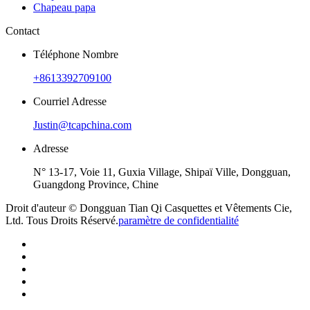
Chapeau papa
Contact
Téléphone Nombre
+8613392709100
Courriel Adresse
Justin@tcapchina.com
Adresse
N° 13-17, Voie 11, Guxia Village, Shipaï Ville, Dongguan,
Guangdong Province, Chine
Droit d'auteur © Dongguan Tian Qi Casquettes et Vêtements Cie,
Ltd. Tous Droits Réservé.
paramètre de confidentialité