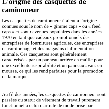
L'origine des casquettes de
camionneur
Les casquettes de camionneur étaient à l'origine
connues sous le nom de « gimme caps » ou « feed
caps » et sont devenues populaires dans les années
1970 en tant que cadeaux promotionnels des
entreprises de fournitures agricoles, des entreprises
de camionnage et des magasins d'alimentation
animale. Ces casquettes sont généralement
caractérisées par un panneau arrière en maille pour
une excellente respirabilité et un panneau avant en
mousse, ce qui les rend parfaites pour la promotion
de la marque.
Au fil des années, les casquettes de camionneur sont
passées du statut de vêtement de travail purement
fonctionnel à celui d'article de mode prisé par