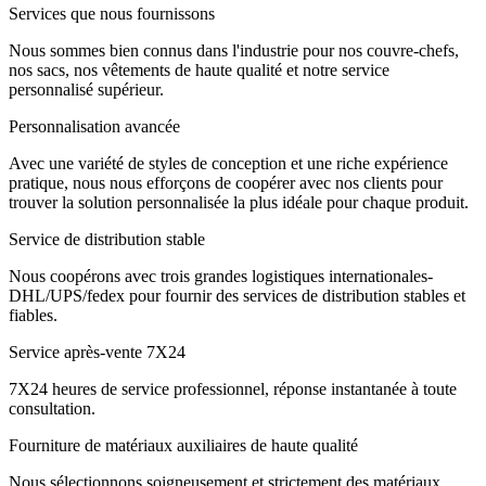
Services que nous fournissons
Nous sommes bien connus dans l'industrie pour nos couvre-chefs,
nos sacs, nos vêtements de haute qualité et notre service
personnalisé supérieur.
Personnalisation avancée
Avec une variété de styles de conception et une riche expérience
pratique, nous nous efforçons de coopérer avec nos clients pour
trouver la solution personnalisée la plus idéale pour chaque produit.
Service de distribution stable
Nous coopérons avec trois grandes logistiques internationales-
DHL/UPS/fedex pour fournir des services de distribution stables et
fiables.
Service après-vente 7X24
7X24 heures de service professionnel, réponse instantanée à toute
consultation.
Fourniture de matériaux auxiliaires de haute qualité
Nous sélectionnons soigneusement et strictement des matériaux