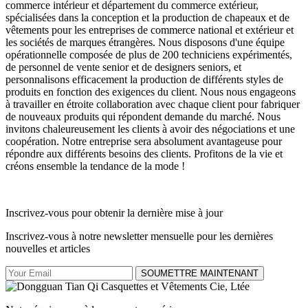
commerce intérieur et département du commerce extérieur,
spécialisées dans la conception et la production de chapeaux et de
vêtements pour les entreprises de commerce national et extérieur et
les sociétés de marques étrangères. Nous disposons d'une équipe
opérationnelle composée de plus de 200 techniciens expérimentés,
de personnel de vente senior et de designers seniors, et
personnalisons efficacement la production de différents styles de
produits en fonction des exigences du client. Nous nous engageons
à travailler en étroite collaboration avec chaque client pour fabriquer
de nouveaux produits qui répondent demande du marché. Nous
invitons chaleureusement les clients à avoir des négociations et une
coopération. Notre entreprise sera absolument avantageuse pour
répondre aux différents besoins des clients. Profitons de la vie et
créons ensemble la tendance de la mode !
Inscrivez-vous pour obtenir la dernière mise à jour
Inscrivez-vous à notre newsletter mensuelle pour les dernières
nouvelles et articles
SOUMETTRE MAINTENANT