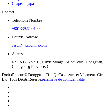
Chapeau papa
Contact
Téléphone Nombre
+8613392709100
Courriel Adresse
Justin@tcapchina.com
Adresse
N° 13-17, Voie 11, Guxia Village, Shipaï Ville, Dongguan,
Guangdong Province, Chine
Droit d'auteur © Dongguan Tian Qi Casquettes et Vêtements Cie,
Ltd. Tous Droits Réservé.
paramètre de confidentialité