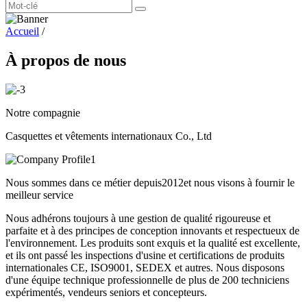
Accueil
/
À propos de nous
Notre compagnie
Casquettes et vêtements internationaux Co., Ltd
Nous sommes dans ce métier depuis
2012
et nous visons à fournir le
meilleur service
Nous adhérons toujours à une gestion de qualité rigoureuse et
parfaite et à des principes de conception innovants et respectueux de
l'environnement. Les produits sont exquis et la qualité est excellente,
et ils ont passé les inspections d'usine et certifications de produits
internationales CE, ISO9001, SEDEX et autres. Nous disposons
d'une équipe technique professionnelle de plus de 200 techniciens
expérimentés, vendeurs seniors et concepteurs.