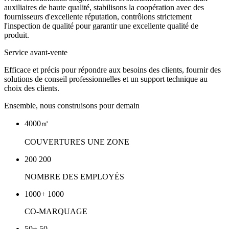
auxiliaires de haute qualité, stabilisons la coopération avec des
fournisseurs d'excellente réputation, contrôlons strictement
l'inspection de qualité pour garantir une excellente qualité de
produit.
Service avant-vente
Efficace et précis pour répondre aux besoins des clients, fournir des
solutions de conseil professionnelles et un support technique au
choix des clients.
Ensemble, nous construisons pour demain
4000㎡
COUVERTURES
UNE ZONE
200
200
NOMBRE
DES EMPLOYÉS
1000+
1000
CO-MARQUAGE
50+
50