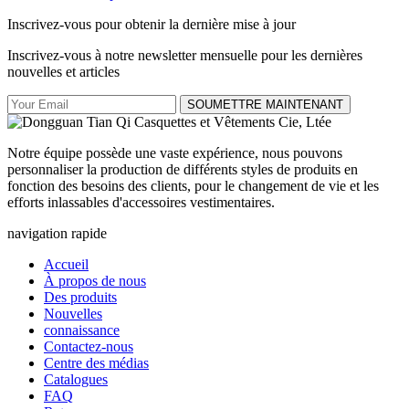
Inscrivez-vous pour obtenir la dernière mise à jour
Inscrivez-vous à notre newsletter mensuelle pour les dernières
nouvelles et articles
SOUMETTRE MAINTENANT
Notre équipe possède une vaste expérience, nous pouvons
personnaliser la production de différents styles de produits en
fonction des besoins des clients, pour le changement de vie et les
efforts inlassables d'accessoires vestimentaires.
navigation rapide
Accueil
À propos de nous
Des produits
Nouvelles
connaissance
Contactez-nous
Centre des médias
Catalogues
FAQ