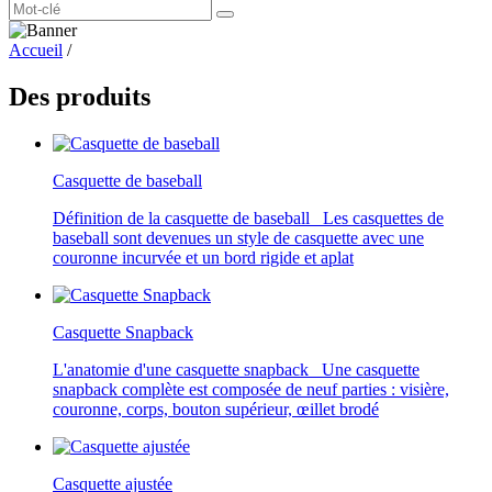
Accueil
/
Des produits
Casquette de baseball
Définition de la casquette de baseball Les casquettes de
baseball sont devenues un style de casquette avec une
couronne incurvée et un bord rigide et aplat
Casquette Snapback
L'anatomie d'une casquette snapback Une casquette
snapback complète est composée de neuf parties : visière,
couronne, corps, bouton supérieur, œillet brodé
Casquette ajustée