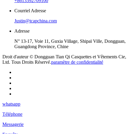
+8613392709100
Courriel Adresse
Justin@tcapchina.com
Adresse
N° 13-17, Voie 11, Guxia Village, Shipaï Ville, Dongguan,
Guangdong Province, Chine
Droit d'auteur © Dongguan Tian Qi Casquettes et Vêtements Cie,
Ltd. Tous Droits Réservé.
paramètre de confidentialité
whatsapp
Téléphone
Messagerie