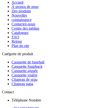
Accueil
À propos de nous
Des produits
Nouvelles
connaissance
Contactez-nous
Centre des médias
Catalogues
FAQ
Retour
Plan du site
Catégorie de produit
Casquette de baseball
Casquette Snapback
Casquette ajustée
Casquette visière
Chapeau de seau
Chapeau papa
Contact
Téléphone Nombre