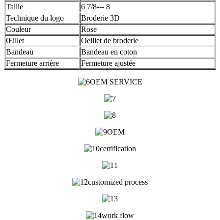
Taille
6 7/8--- 8
Technique du logo
Broderie 3D
Couleur
Rose
Œillet
Oeillet de broderie
Bandeau
Bandeau en coton
Fermeture arrière
Fermeture ajustée