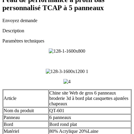
personnalisé TCAP à 5 panneaux
Envoyez demande
Description
Paramètres techniques
Chine site Web de gros 6 panneaux
Article
broderie 3d à bord plat casquettes ajustées
chapeaux
Nom du produit
QT-601
Panneau
6 panneaux
Bord
Bord rond plat
Matériel
80% Acrylique 20%Laine