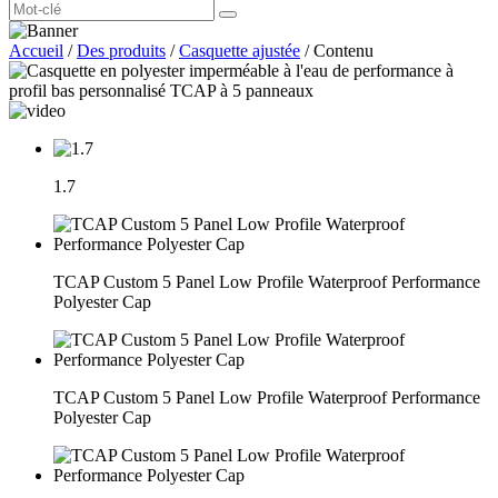
Accueil
/
Des produits
/
Casquette ajustée
/
Contenu
1.7
TCAP Custom 5 Panel Low Profile Waterproof Performance
Polyester Cap
TCAP Custom 5 Panel Low Profile Waterproof Performance
Polyester Cap