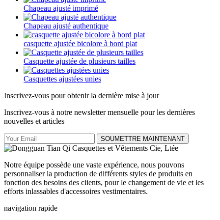
Chapeau ajusté imprimé
Chapeau ajusté authentique
casquette ajustée bicolore à bord plat
Casquette ajustée de plusieurs tailles
Casquettes ajustées unies
Inscrivez-vous pour obtenir la dernière mise à jour
Inscrivez-vous à notre newsletter mensuelle pour les dernières
nouvelles et articles
SOUMETTRE MAINTENANT
Notre équipe possède une vaste expérience, nous pouvons
personnaliser la production de différents styles de produits en
fonction des besoins des clients, pour le changement de vie et les
efforts inlassables d'accessoires vestimentaires.
navigation rapide