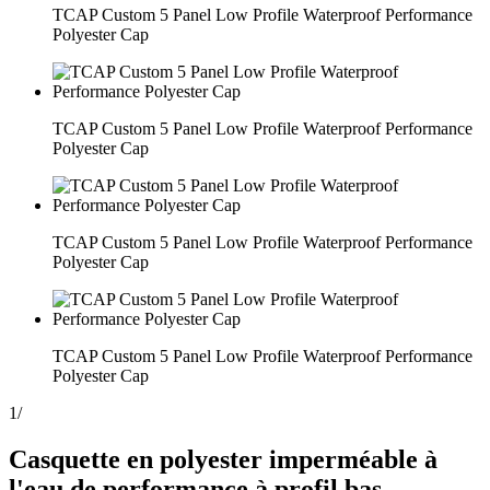
TCAP Custom 5 Panel Low Profile Waterproof Performance
Polyester Cap
TCAP Custom 5 Panel Low Profile Waterproof Performance
Polyester Cap
TCAP Custom 5 Panel Low Profile Waterproof Performance
Polyester Cap
TCAP Custom 5 Panel Low Profile Waterproof Performance
Polyester Cap
1
/
Casquette en polyester imperméable à
l'eau de performance à profil bas